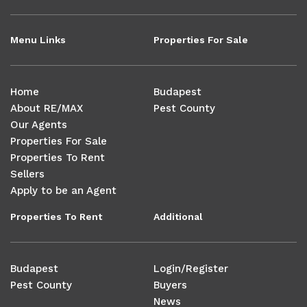
Menu Links
Properties For Sale
Home
Budapest
About RE/MAX
Pest County
Our Agents
Properties For Sale
Properties To Rent
Sellers
Apply to be an Agent
Properties To Rent
Additional
Budapest
Login/Register
Pest County
Buyers
News